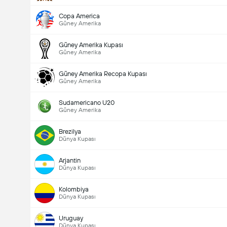
Copa America
Güney Amerika
Güney Amerika Kupası
Güney Amerika
Güney Amerika Recopa Kupası
Güney Amerika
Sudamericano U20
Güney Amerika
Brezilya
Dünya Kupası
Arjantin
Dünya Kupası
Kolombiya
Dünya Kupası
Uruguay
Dünya Kupası