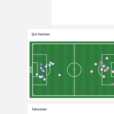
Şut Haritası
Tahminler