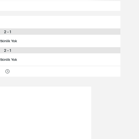
2 - 1
tkinlik Yok
2 - 1
tkinlik Yok