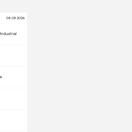
08.08.2026
Industrial
a