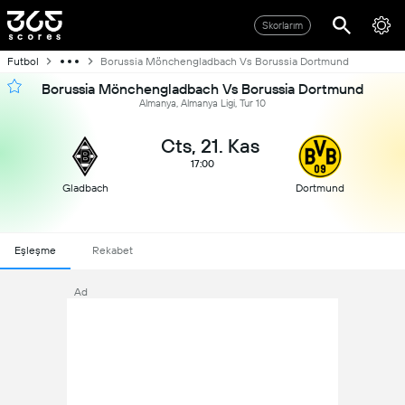
Skorlarım
Futbol
Borussia Mönchengladbach Vs Borussia Dortmund
Borussia Mönchengladbach Vs Borussia Dortmund
Almanya, Almanya Ligi, Tur 10
Cts, 21. Kas
17:00
Gladbach
Dortmund
Eşleşme
Rekabet
Ad