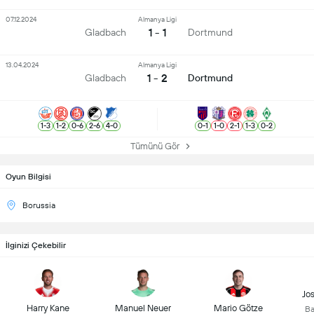
07.12.2024
Almanya Ligi
1 - 1
Gladbach
Dortmund
13.04.2024
Almanya Ligi
1 - 2
Gladbach
Dortmund
1
-
3
1
-
2
0
-
6
2
-
6
4
-
0
0
-
1
1
-
0
2
-
1
1
-
3
0
-
2
Tümünü Gör
Oyun Bilgisi
Borussia
İlginizi Çekebilir
Jo
Harry Kane
Manuel Neuer
Mario Götze
Ba