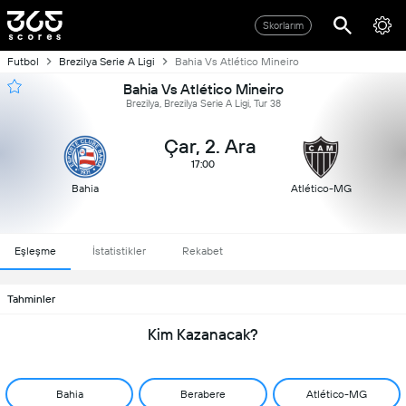
Skorlarım
Futbol
Brezilya Serie A Ligi
Bahia Vs Atlético Mineiro
Bahia Vs Atlético Mineiro
Brezilya, Brezilya Serie A Ligi, Tur 38
Çar, 2. Ara
17:00
Bahia
Atlético-MG
Eşleşme
İstatistikler
Rekabet
Tahminler
Kim Kazanacak?
Bahia
Berabere
Atlético-MG