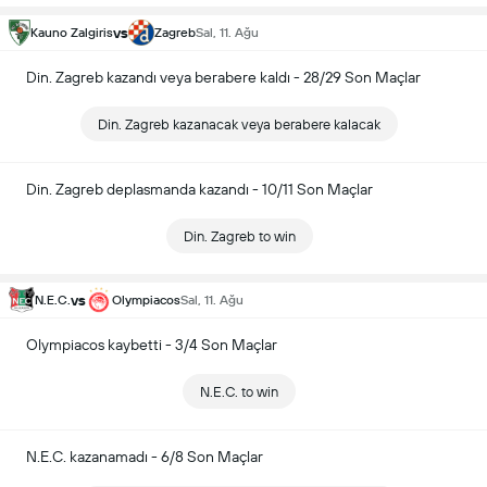
vs
Kauno Zalgiris
Zagreb
Sal, 11. Ağu
Din. Zagreb kazandı veya berabere kaldı - 28/29 Son Maçlar
Din. Zagreb kazanacak veya berabere kalacak
Din. Zagreb deplasmanda kazandı - 10/11 Son Maçlar
Din. Zagreb to win
vs
N.E.C.
Olympiacos
Sal, 11. Ağu
Olympiacos kaybetti - 3/4 Son Maçlar
N.E.C. to win
N.E.C. kazanamadı - 6/8 Son Maçlar