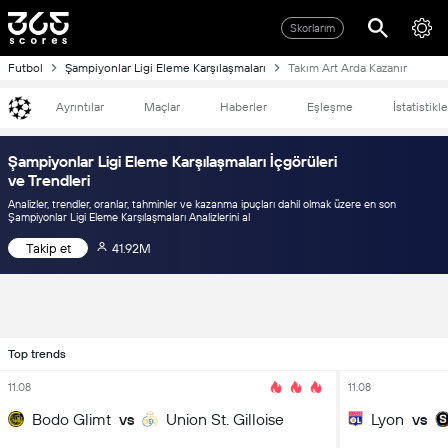
Skorlarım
Futbol
Şampiyonlar Ligi Eleme Karşılaşmaları
Takım Art Arda Kazanır
Ayrıntılar
Maçlar
Haberler
Eşleşme
İstatistikle
Şampiyonlar Ligi Eleme Karşılaşmaları İçgörüleri
ve Trendleri
Analizler, trendler, oranlar, tahminler ve kazanma ipuçları dahil olmak üzere en son
Şampiyonlar Ligi Eleme Karşılaşmaları Analizlerini al
Takip et
41.92M
Top trends
11.08
11.08
Bodo Glimt
vs
Union St. Gilloise
Lyon
vs