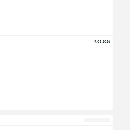
19.08.2026