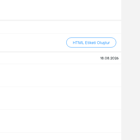
HTML Etiketi Oluştur
18.08.2026