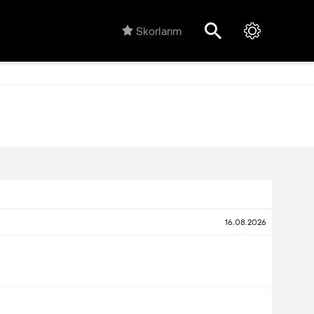
Skorlarım
16.08.2026