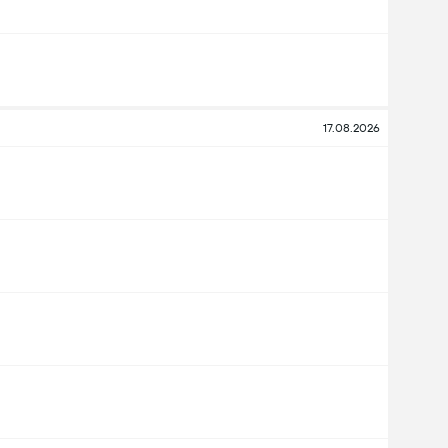
17.08.2026