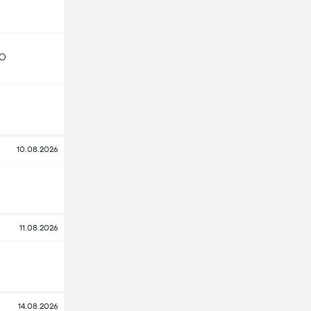
GO
10.08.2026
11.08.2026
14.08.2026