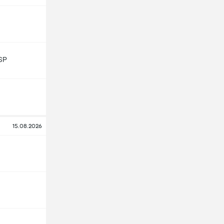
SP
15.08.2026