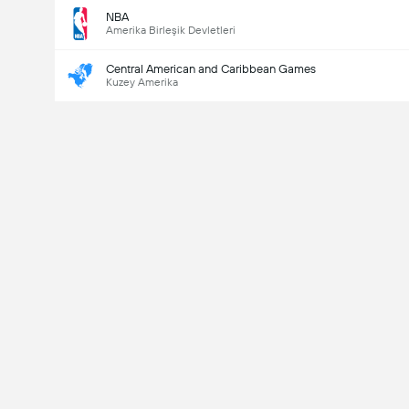
NBA
Amerika Birleşik Devletleri
Central American and Caribbean Games
Kuzey Amerika