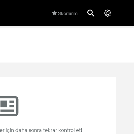
Skorlarım
r için daha sonra tekrar kontrol et!