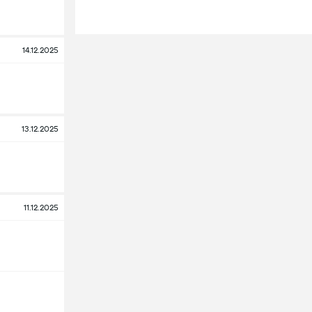
14.12.2025
13.12.2025
11.12.2025