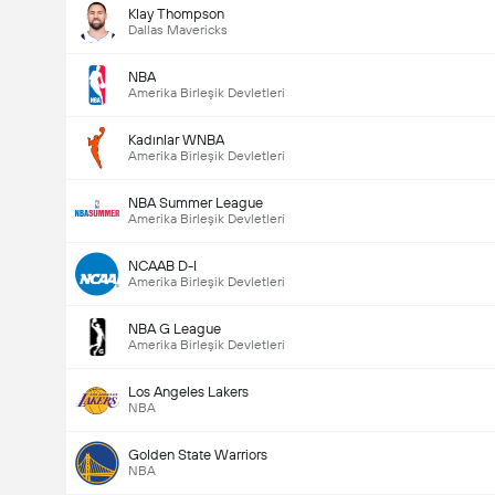
Klay Thompson
Dallas Mavericks
NBA
Amerika Birleşik Devletleri
Kadınlar WNBA
Amerika Birleşik Devletleri
NBA Summer League
Amerika Birleşik Devletleri
NCAAB D-I
Amerika Birleşik Devletleri
NBA G League
Amerika Birleşik Devletleri
Los Angeles Lakers
NBA
Golden State Warriors
NBA