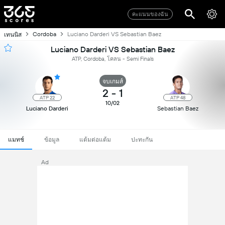
คะแนนของฉัน
Cordoba
Luciano Darderi VS Sebastian Baez
เทนนิส
Luciano Darderi VS Sebastian Baez
ATP, Cordoba, โคลน - Semi Finals
จบเกมส์
2
-
1
ATP 22
ATP 48
10/02
Luciano Darderi
Sebastian Baez
แมทช์
ข้อมูล
แต้มต่อแต้ม
ปะทะกัน
Ad