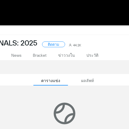
NALS: 2025
ติดตาม
44.2K
News
Bracket
ข่าววงใน
ประวัติ
ตารางแข่ง
ผลลัพท์