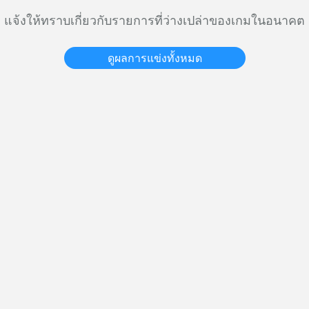
แจ้งให้ทราบเกี่ยวกับรายการที่ว่างเปล่าของเกมในอนาคต
ดูผลการแข่งทั้งหมด