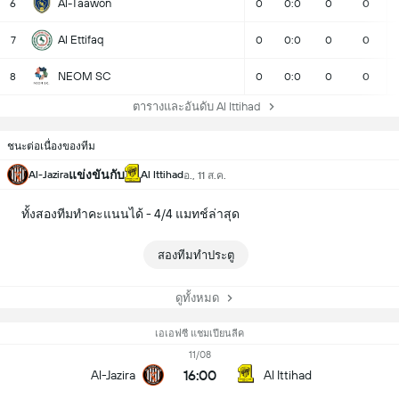
Al-Taawon
6
0
0:0
0
0
Al Ettifaq
7
0
0:0
0
0
NEOM SC
8
0
0:0
0
0
ตารางและอันดับ Al Ittihad
ชนะต่อเนื่องของทีม
แข่งขันกับ
Al-Jazira
Al Ittihad
อ., 11 ส.ค.
ทั้งสองทีมทำคะแนนได้ - 4/4 แมทช์ล่าสุด
สองทีมทำประตู
ดูทั้งหมด
เอเอฟซี แชมเปียนลีค
11/08
16:00
Al-Jazira
Al Ittihad