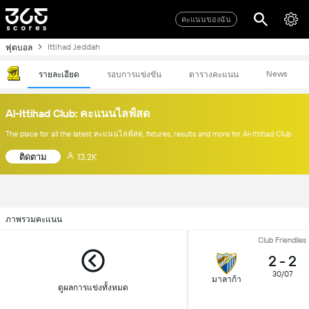
คะแนนของฉัน
Ittihad Jeddah
ฟุตบอล
News
รายละเอียด
รอบการแข่งขัน
ตารางคะแนน
Al-Ittihad Club: คะแนนไลฟ์สด
The place for all the latest คะแนนไลฟ์สด, fixtures, results and more for Al-Ittihad Club
ติดตาม
13.2K
ภาพรวมคะแนน
Club Friendlies
2
-
2
30/07
มาลาก้า
ดูผลการแข่งทั้งหมด