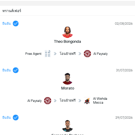
ทรานส์เฟอร์
02/08/2026
ยืนยัน
Theo Bongonda
Free Agent
Al Faysaly
โอนย้ายฟรี
31/07/2026
ยืนยัน
Morato
Al Wehda
โอนย้ายฟรี
Al Faysaly
Mecca
29/07/2026
ยืนยัน