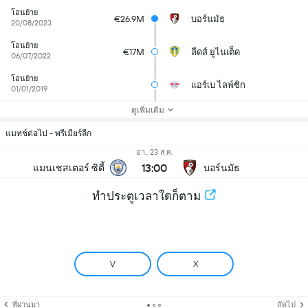
โอนย้าย
€26.9M
บอร์นมัธ
20/08/2023
โอนย้าย
€17M
ลีดส์ ยูไนเต็ด
06/07/2022
โอนย้าย
แอร์เบ ไลพ์ซิก
01/01/2019
ดูเพิ่มเติม
แมทช์ต่อไป - พรีเมียร์ลีก
อา., 23 ส.ค.
13:00
แมนเชสเตอร์ ซิตี้
บอร์นมัธ
ทำประตูเวลาใดก็ตาม
V
X
ที่ผ่านมา
ถัดไป