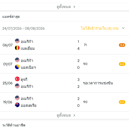
ดูทั้งหมด
แมทช์ล่าสุด
24/07/2026 - 08/08/2026
ไม่ได้เข้าร่วมใน (4) เกม
อเมริกัา
1
06/07
71
5.4
เบลเยี่ยม
4
อเมริกัา
2
01/07
90
6.6
บอสเนียฯ
0
ตุรกี
3
25/06
รอเวลาการแข่งขัน
อเมริกัา
2
อเมริกัา
2
19/06
90
6.6
ออสเตเรีย
0
ดูทั้งหมด
ระวัติด้านอาชีพ