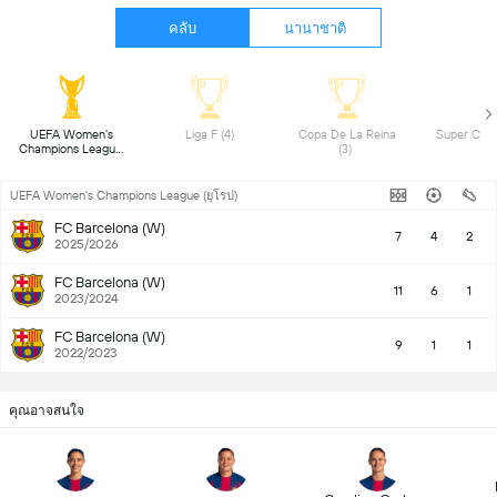
คลับ
นานาชาติ
 UEFA Women's 
 Liga F (4) 
 Copa De La Reina 
Champions League 
(3) 
(3) 
UEFA Women's Champions League (ยุโรป)
FC Barcelona (W)
7
4
2
2025/2026
FC Barcelona (W)
11
6
1
2023/2024
FC Barcelona (W)
9
1
1
2022/2023
คุณอาจสนใจ