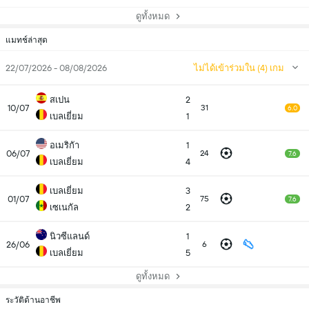
ดูทั้งหมด
แมทช์ล่าสุด
22/07/2026 - 08/08/2026
ไม่ได้เข้าร่วมใน (4) เกม
สเปน
2
10/07
31
6.0
เบลเยี่ยม
1
อเมริกัา
1
06/07
24
7.6
เบลเยี่ยม
4
เบลเยี่ยม
3
01/07
75
7.6
เซเนกัล
2
นิวซีแลนด์
1
26/06
6
เบลเยี่ยม
5
ดูทั้งหมด
ระวัติด้านอาชีพ