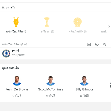
ถ้วยรางวัล
 แชมเปียนส์ลีก (1) 
 เซเรีย อา (2) 
 คลับเวิลด์คัพ (1) 
แชมเปียนส์ลีก (ยุโรป)
เชลซี
2011/2012
คุณอาจสนใจ
Kevin De Bruyne
Scott McTominay
Billy Gilmour
นาโปลี
นาโปลี
นาโปลี