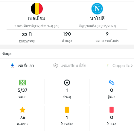
เบลเยี่ยม
นาโปลี
ลงเล่นทีมชาติ(132) ทำประตู (93)
สัญญาจนถึง (30/06/2027)
1.90
9
33 ปี
ส่วนสูง
หมายเลขสโมสร
13/05/1993
ข้อมูล
เซเรีย อา
แชมเปียนส์ลีก
Coppa Italia
5/37
1
0
หมวก
ประตู
ผู้ช่วย
7.6
1
0
คะแนน
ใบเหลือง
ใบแดง