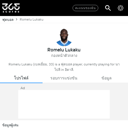
คะแนนของฉัน
Romelu Lukaku
ฟุตบอล
Romelu Lukaku
กองหน้าตัวกลาง
Romelu Lukaku (เบลเยี่ยม, 33) is a ฟุตบอล player, currently playing for นา
โปลี in อิตาลี.
โปรไฟล์
รอบการแข่งขัน
ข้อมูล
Ad
ข้อมูลผู้เล่น