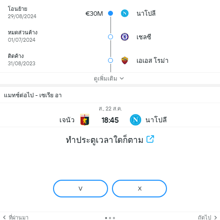
โอนย้าย
€30M
นาโปลี
29/08/2024
หมดส่วนค้าง
เชลซี
01/07/2024
ติดค้าง
เอเอส โรม่า
31/08/2023
ดูเพิ่มเติม
แมทช์ต่อไป - เซเรีย อา
ส., 22 ส.ค.
18:45
เจนัว
นาโปลี
ทำประตูเวลาใดก็ตาม
V
X
ที่ผ่านมา
ถัดไป