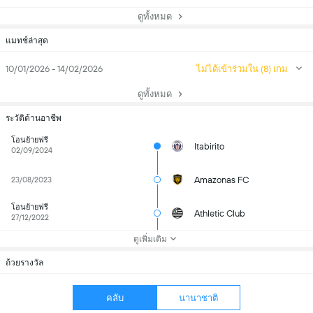
ดูทั้งหมด
แมทช์ล่าสุด
10/01/2026 - 14/02/2026
ไม่ได้เข้าร่วมใน (8) เกม
ดูทั้งหมด
ระวัติด้านอาชีพ
โอนย้ายฟรี
Itabirito
02/09/2024
Amazonas FC
23/08/2023
โอนย้ายฟรี
Athletic Club
27/12/2022
ดูเพิ่มเติม
ถ้วยรางวัล
คลับ
นานาชาติ