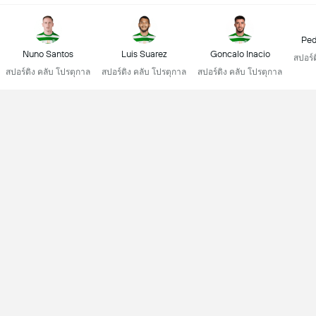
Ped
Nuno Santos
Luis Suarez
Goncalo Inacio
สปอร์
สปอร์ติง คลับ โปรตุกาล
สปอร์ติง คลับ โปรตุกาล
สปอร์ติง คลับ โปรตุกาล