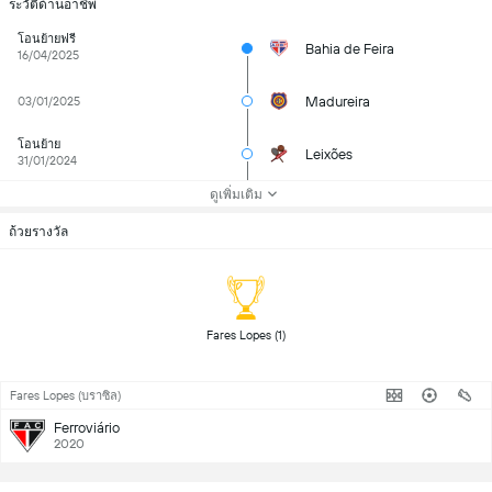
ระวัติด้านอาชีพ
โอนย้ายฟรี
Bahia de Feira
16/04/2025
Madureira
03/01/2025
โอนย้าย
Leixões
31/01/2024
ดูเพิ่มเติม
ถ้วยรางวัล
 Fares Lopes (1) 
Fares Lopes (บราซิล)
Ferroviário
2020