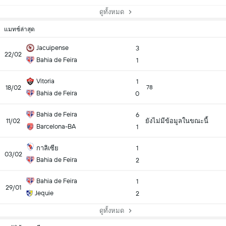
ดูทั้งหมด
แมทช์ล่าสุด
Jacuipense
3
22/02
Bahia de Feira
1
Vitoria
1
18/02
78
Bahia de Feira
0
Bahia de Feira
6
11/02
ยังไม่มีข้อมูลในขณะนี้
Barcelona-BA
1
กาลิเซีย
1
03/02
Bahia de Feira
2
Bahia de Feira
1
29/01
Jequie
2
ดูทั้งหมด