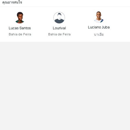
คุณอาจสนใจ
Luciano Juba
Lucas Santos
Lourival
Bahia de Feira
Bahia de Feira
บาเฮีย