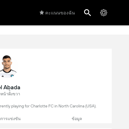
คะแนนของฉัน
el Abada
หน้าฝั่ั่งขวา
rrently playing for Charlotte FC in North Carolina (USA).
การแข่งขัน
ข้อมูล