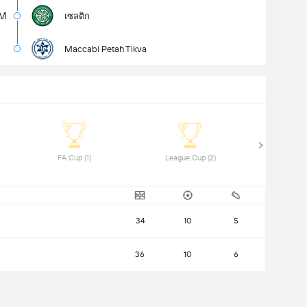
M
เซลติก
Maccabi Petah Tikva
 FA Cup (1) 
 League Cup (2) 
34
10
5
36
10
6