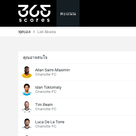
คะแนน
ฟุตบอล
Liel Abada
คุณอาจสนใจ
Allan Saint-Maximin
Charlotte FC
Idan Toklomaty
Charlotte FC
Tim Ream
Charlotte FC
Luca De La Torre
Charlotte FC