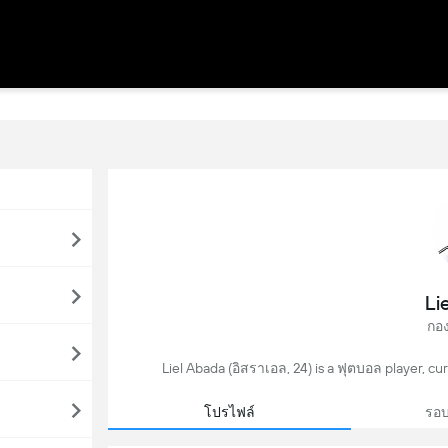
Li
กอง
Liel Abada (อิสราเอล, 24) is a ฟุตบอล player, cu
โปรไฟล์
รอบ