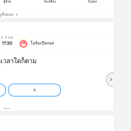
ผู้ช่วย
ใบเหลือง
ใบแดง
ทั้งหมด
อ., 11 ส.ค.
17:30
โอลิมเปียกอส
ูเวลาใดก็ตาม
X