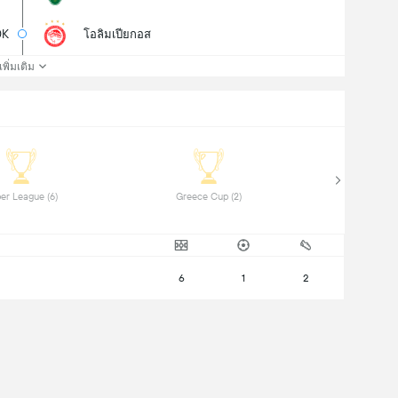
0K
โอลิมเปียกอส
เพิ่มเติม
 Super League (6) 
 Greece Cup (2) 
6
1
2