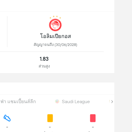
โอลิมเปียกอส
สัญญาจนถึง (30/06/2028)
1.83
ส่วนสูง
ูฟ่า แชมเปี้ยนส์ลีก
Saudi League
King's 
-
-
-