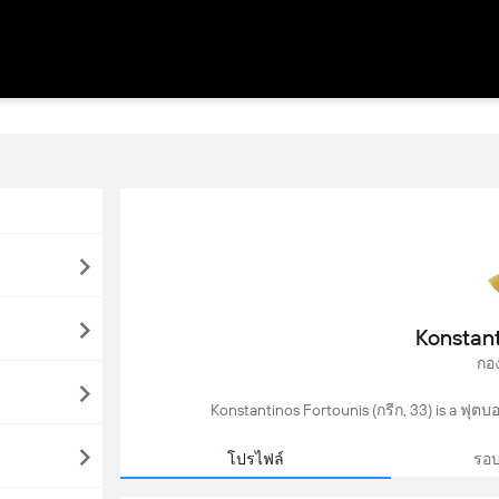
Konstant
กอ
Konstantinos Fortounis (กรีก, 33) is a ฟุตบอ
โปรไฟล์
รอบ