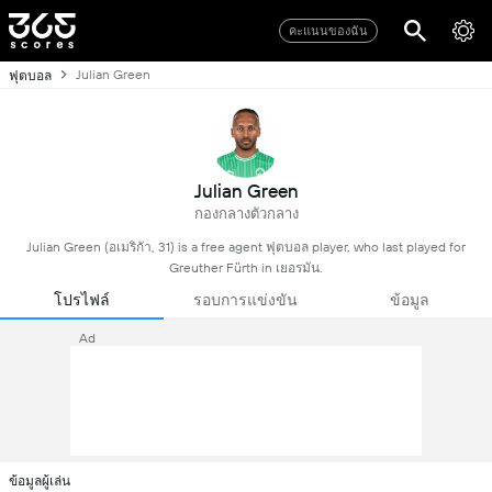
คะแนนของฉัน
Julian Green
ฟุตบอล
Julian Green
กองกลางตัวกลาง
Julian Green (อเมริกัา, 31) is a free agent ฟุตบอล player, who last played for
Greuther Fürth in เยอรมัน.
โปรไฟล์
รอบการแข่งขัน
ข้อมูล
Ad
ข้อมูลผู้เล่น