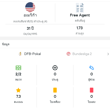
อเมริกัา
Free Agent
คลับที่อยู่
ลงเล่นทีมชาติ(15) ทำประตู (4)
1.73
31 ปี
ส่วนสูง
06/06/1995
ข้อมูล
DFB-Pokal
Bundesliga 2
2/2
0
0
หมวก
ประตู
ผู้ช่วย
7.3
0
0
คะแนน
ใบเหลือง
ใบแดง