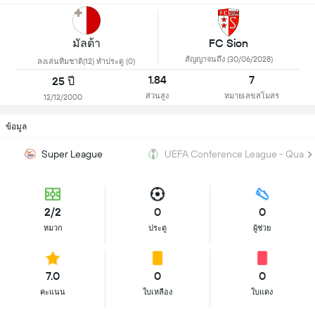
มัลต้า
FC Sion
สัญญาจนถึง (30/06/2028)
ลงเล่นทีมชาติ(12) ทำประตู (0)
1.84
7
25 ปี
ส่วนสูง
หมายเลขสโมสร
12/12/2000
ข้อมูล
Super League
UEFA Conference League - Qualifi
2/2
0
0
หมวก
ประตู
ผู้ช่วย
7.0
0
0
คะแนน
ใบเหลือง
ใบแดง