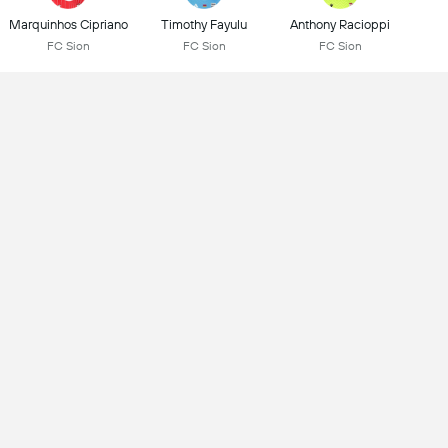
Marquinhos Cipriano
Timothy Fayulu
Anthony Racioppi
FC Sion
FC Sion
FC Sion