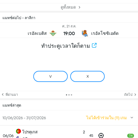
ดูทั้งหมด
แมทช์ต่อไป - ลาลีกา
ศ., 21 ส.ค.
19:00
เรอัลเบติส
เรอัลโซซิเอดัด
ทำประตูเวลาใดก็ตาม
V
X
ที่ผ่านมา
ถัดไป
แมทช์ล่าสุด
10/06/2026 - 31/07/2026
ไม่ได้เข้าร่วมใน (11) เกม
โปรตุเกส
2
06/06
45
7.4