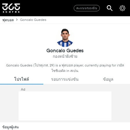
คะแนนของฉัน
Goncalo Guedes
ฟุตบอล
Goncalo Guedes
กองหน้าฝั่งซ้าย
Goncalo Guedes (โปรตุเกส, 29) is a ฟุตบอล player, currently playing for เรอัล
โซซิเอดัด in สเปน.
โปรไฟล์
รอบการแข่งขัน
ข้อมูล
Ad
ข้อมูลผู้เล่น