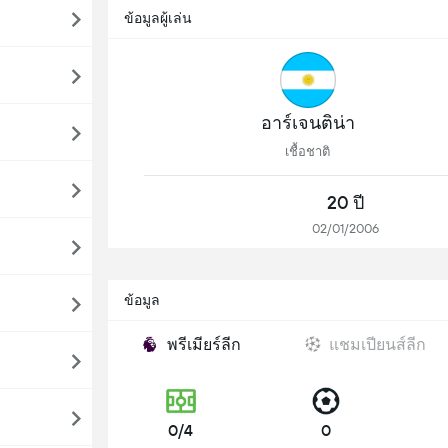
ข้อมูลผู้เล่น
อาร์เจนติน่า
เชื้อชาติ
20 ปี
02/01/2006
ข้อมูล
พรีเมียร์ลีก
แชมเปียนส์ลีก
0/4
0