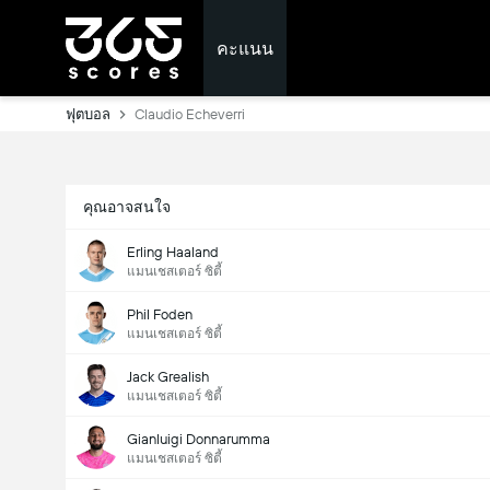
คะแนน
ฟุตบอล
Claudio Echeverri
คุณอาจสนใจ
Erling Haaland
แมนเชสเตอร์ ซิตี้
Phil Foden
แมนเชสเตอร์ ซิตี้
Jack Grealish
แมนเชสเตอร์ ซิตี้
Gianluigi Donnarumma
แมนเชสเตอร์ ซิตี้