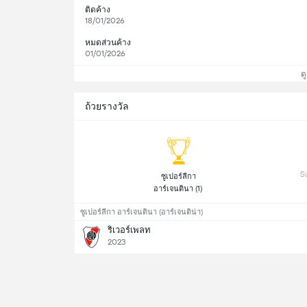
ติดค้าง
18/01/2026
หมดส่วนค้าง
01/01/2026
ดู
ถ้วยรางวัล
 ซูเปอร์ลีกา 
อาร์เจนตินา (1) 
ซูเปอร์ลีกา อาร์เจนตินา (อาร์เจนติน่า)
ริเวอร์เพลท
2023