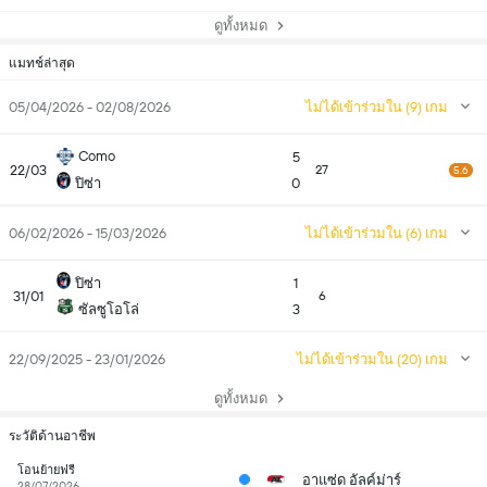
ดูทั้งหมด
แมทช์ล่าสุด
05/04/2026 - 02/08/2026
ไม่ได้เข้าร่วมใน (9) เกม
Como
5
22/03
27
5.6
ปิซ่า
0
06/02/2026 - 15/03/2026
ไม่ได้เข้าร่วมใน (6) เกม
ปิซ่า
1
31/01
6
ซัลซูโอโล่
3
22/09/2025 - 23/01/2026
ไม่ได้เข้าร่วมใน (20) เกม
ดูทั้งหมด
ระวัติด้านอาชีพ
โอนย้ายฟรี
อาแซ่ด อัลค์ม่าร์
28/07/2026