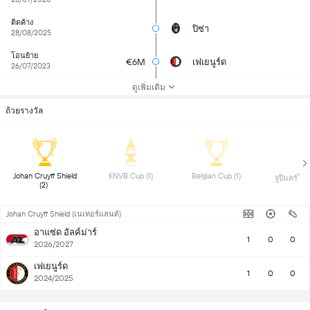
ติดค้าง
ปิซ่า
28/08/2025
โอนย้าย
€6M
เฟเยนูร์ด
26/07/2023
ดูเพิ่มเติม
ถ้วยรางวัล
 Johan Cruyff Shield 
 KNVB Cup (1) 
 Belgian Cup (1) 
(2) 
Johan Cruyff Shield (เนเทอร์แลนด์)
อาแซ่ด อัลค์ม่าร์
1
0
0
2026/2027
เฟเยนูร์ด
1
0
0
2024/2025