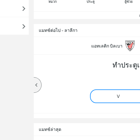
หมวก
ประตู
ผู้ช่วย
ดู
แมทช์ต่อไป - ลาลีกา
แอทเลติก บิลเบา
ทำประตู
V
แมทช์ล่าสุด