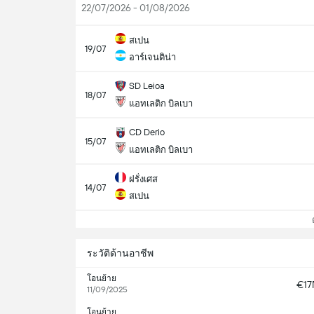
22/07/2026 - 01/08/2026
สเปน
19/07
อาร์เจนติน่า
SD Leioa
18/07
แอทเลติก บิลเบา
CD Derio
15/07
แอทเลติก บิลเบา
ฝรั่งเศส
14/07
สเปน
ดู
ระวัติด้านอาชีพ
โอนย้าย
€1
11/09/2025
โอนย้าย