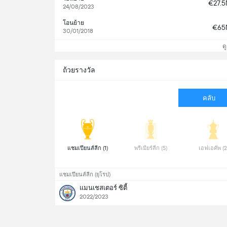
€27.
24/08/2023
โอนย้าย
€6
30/01/2018
ดู
ถ้วยรางวัล
คลับ
 แชมเปียนส์ลีก (1) 
 พรีเมียร์ลีก (5) 
แชมเปียนส์ลีก (ยุโรป)
แมนเชสเตอร์ ซิตี้
2022/2023