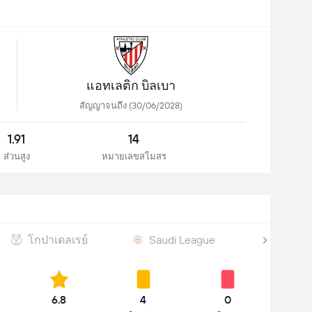
แอทเลติก บิลเบา
สัญญาจนถึง (30/06/2028)
1.91
14
ส่วนสูง
หมายเลขสโมสร
โกปาเดลเรย์
Saudi League
ฟุตบอ
6.8
4
0