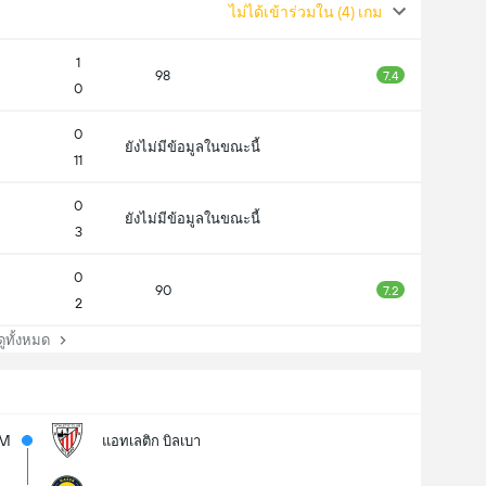
ไม่ได้เข้าร่วมใน (4) เกม
1
98
7.4
0
0
ยังไม่มีข้อมูลในขณะนี้
11
0
ยังไม่มีข้อมูลในขณะนี้
3
0
90
7.2
2
ทั้งหมด
7M
แอทเลติก บิลเบา