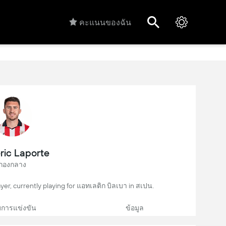
คะแนนของฉัน
ic Laporte
กองกลาง
yer, currently playing for แอทเลติก บิลเบา in สเปน.
การแข่งขัน
ข้อมูล