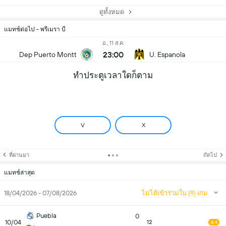
ดูทั้งหมด
แมทช์ต่อไป - พรีเมรา บี
อ., 11 ส.ค.
23:00
Dep Puerto Montt
U. Espanola
ทำประตูเวลาใดก็ตาม
V
X
ที่ผ่านมา
ถัดไป
แมทช์ล่าสุด
18/04/2026 - 07/08/2026
ไม่ได้เข้าร่วมใน (9) เกม
Puebla
0
10/04
12
6.4