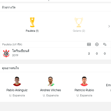
ถ้วยรางวัล
 Paulista (1) 
 Goiano (2) 
Paulista (บราซิล)
โครินเธียนส์
2
0
0
2019
คุณอาจสนใจ
Emi
Pablo Aránguiz
Andres Vilches
Patricio Rubio
U. Espanola
U. Espanola
U. Espanola