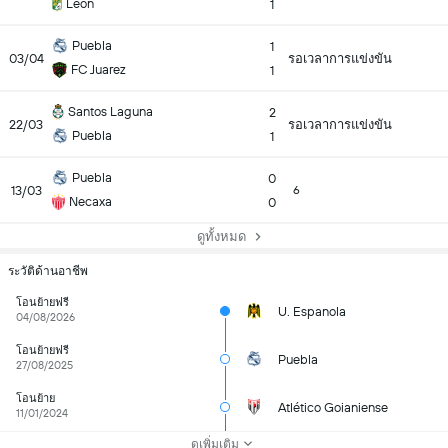
Leon
1
Puebla
1
03/04
รอเวลาการแข่งขัน
FC Juarez
1
Santos Laguna
2
22/03
รอเวลาการแข่งขัน
Puebla
1
Puebla
0
13/03
6
Necaxa
0
ดูทั้งหมด
ระวัติด้านอาชีพ
โอนย้ายฟรี
U. Espanola
04/08/2026
โอนย้ายฟรี
Puebla
27/08/2025
โอนย้าย
Atlético Goianiense
11/01/2024
ดูเพิ่มเติม