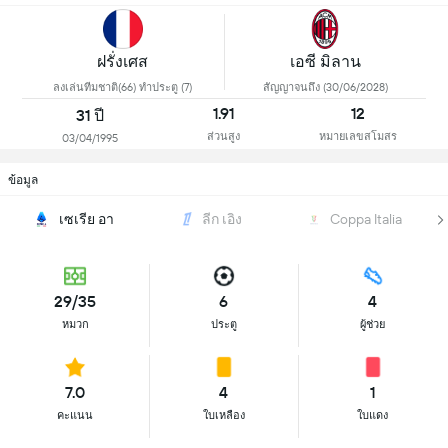
ฝรั่งเศส
เอซี มิลาน
ลงเล่นทีมชาติ(66) ทำประตู (7)
สัญญาจนถึง (30/06/2028)
1.91
12
31 ปี
ส่วนสูง
หมายเลขสโมสร
03/04/1995
ข้อมูล
เซเรีย อา
ลีก เอิง
Coppa Italia
29/35
6
4
หมวก
ประตู
ผู้ช่วย
7.0
4
1
คะแนน
ใบเหลือง
ใบแดง