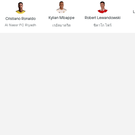
L
Kylian Mbappe
Robert Lewandowski
Cristiano Ronaldo
Al Nassr FC Riyadh
เรอัลมาดริด
ชิคาโก ไฟร์