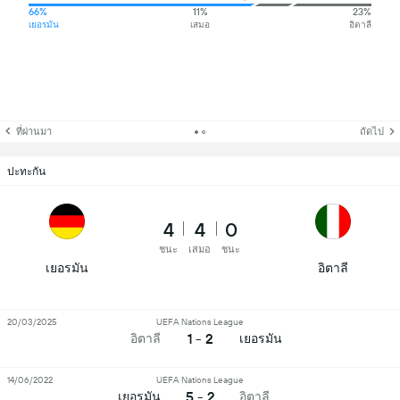
66%
11%
23%
เยอรมัน
เสมอ
อิตาลี
ที่ผ่านมา
ถัดไป
ปะทะกัน
4
4
0
ชนะ
เสมอ
ชนะ
เยอรมัน
อิตาลี
20/03/2025
UEFA Nations League
1 - 2
อิตาลี
เยอรมัน
14/06/2022
UEFA Nations League
5 - 2
เยอรมัน
อิตาลี