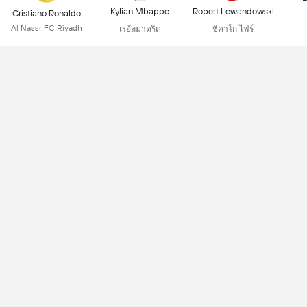
Kylian Mbappe
Robert Lewandowski
Cristiano Ronaldo
Al Nassr FC Riyadh
เรอัลมาดริด
ชิคาโก ไฟร์