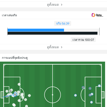
ดูทั้งหมด
เวลาเล่นจริง
จริง 56:39
เวลารวม 100:07
ดูทั้งหมด
การแมปที่จุดยิงประตู