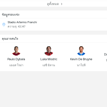
ดูทั้งหมด
ข้อมููลรอบแข่ง
Stadio Artemio Franchi
ความจุ: 43,147
คุณอาจสนใจ
D
Paulo Dybala
Luka Modric
Kevin De Bruyne
เอเอส โรม่า
เอซี มิลาน
นาโปลี