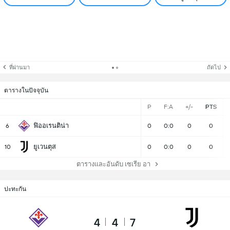
ที่ผ่านมา
ถัดไป
ตารางในปัจจุบัน
P
F:A
+/-
PTS
ฟิออเรนติน่า
6
0
0:0
0
0
ยูเวนตุส
10
0
0:0
0
0
ตารางและอันดับ เซเรีย อา
ปะทะกัน
4
4
7