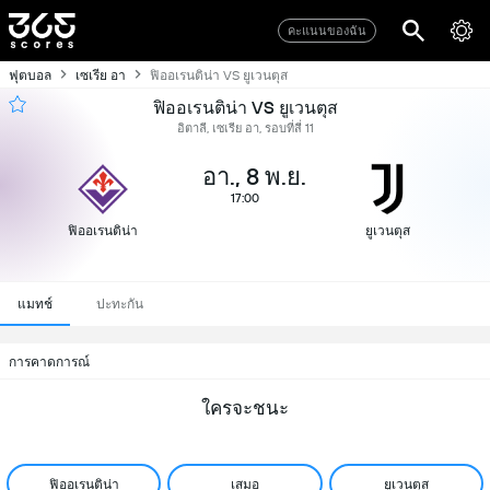
คะแนนของฉัน
ฟุตบอล
เซเรีย อา
ฟิออเรนติน่า VS ยูเวนตุส
ฟิออเรนติน่า VS ยูเวนตุส
อิตาลี, เซเรีย อา, รอบที่สี่ 11
อา., 8 พ.ย.
17:00
ฟิออเรนติน่า
ยูเวนตุส
แมทช์
ปะทะกัน
การคาดการณ์
ใครจะชนะ
ฟิออเรนติน่า
เสมอ
ยูเวนตุส