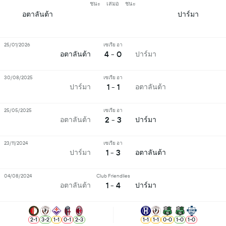
ชนะ
เสมอ
ชนะ
อตาลันต้า
ปาร์มา
25/01/2026
เซเรีย อา
4 - 0
อตาลันต้า
ปาร์มา
30/08/2025
เซเรีย อา
1 - 1
ปาร์มา
อตาลันต้า
25/05/2025
เซเรีย อา
2 - 3
อตาลันต้า
ปาร์มา
23/11/2024
เซเรีย อา
1 - 3
ปาร์มา
อตาลันต้า
04/08/2024
Club Friendlies
1 - 4
อตาลันต้า
ปาร์มา
2
-
1
3
-
2
1
-
1
0
-
1
2
-
3
1
-
1
1
-
1
0
-
0
1
-
0
1
-
0