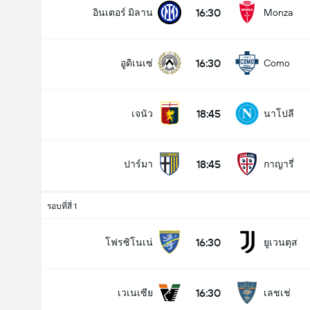
16:30
อินเตอร์ มิลาน
Monza
16:30
อูดิเนเซ่
Como
ประตูทั้งหมดในแมทช์นี้ (2.5)
18:45
เจนัว
นาโปลี
ด้านล่าง
โอเวอร์
18:45
ปาร์มา
กาญารี่
รอบที่สี่ 1
16:30
โฟรซิโนเน่
ยูเวนตุส
16:30
เวเนเซีย
เลชเช่