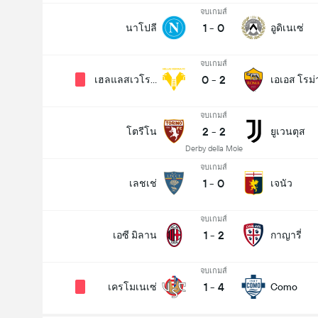
จบเกมส์
1
-
0
นาโปลี
อูดิเนเซ่
จบเกมส์
0
-
2
เฮลแลสเวโรนา
เอเอส โรม่
จบเกมส์
2
-
2
โตรีโน
ยูเวนตุส
Derby della Mole
จบเกมส์
1
-
0
เลชเช่
เจนัว
จบเกมส์
1
-
2
เอซี มิลาน
กาญารี่
จบเกมส์
1
-
4
เครโมเนเซ่
Como