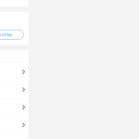
็ก HTML