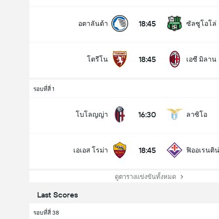
18:45
อตาลันต้า
ซัลซูโอโล่
18:45
โตรีโน
เอซี มิลาน
รอบที่สี่ 1
16:30
โบโลญญ่า
ลาซิโอ
18:45
เอเอส โรม่า
ฟิออเรนติน
ดูตารางแข่งขันทั้งหมด
Last Scores
รอบที่สี่ 38