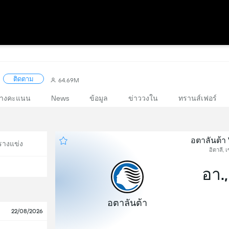
ติดตาม
64.69M
างคะแนน
News
ข้อมูล
ข่าววงใน
ทรานส์เฟอร์
อตาลันต้า 
รางแข่ง
อิตาลี, เ
อา.,
อตาลันต้า
22/08/2026