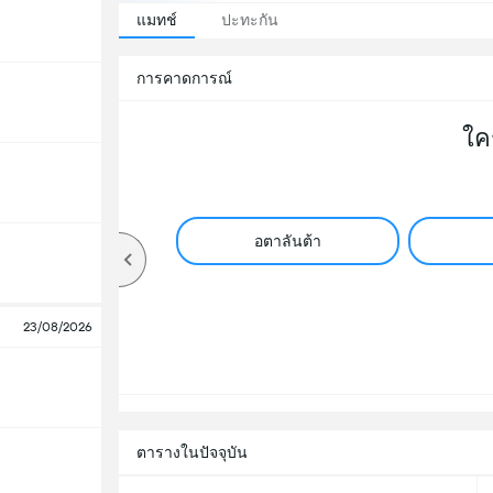
แมทช์
ปะทะกัน
การคาดการณ์
ใค
อตาลันต้า
23/08/2026
ตารางในปัจจุบัน