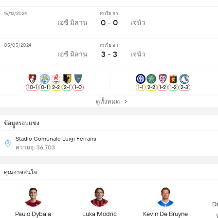
15/12/2024
เซเรีย อา
0 - 0
เอซี มิลาน
เจนัว
05/05/2024
เซเรีย อา
3 - 3
เอซี มิลาน
เจนัว
10
-
1
0
-
1
2
-
2
2
-
1
1
-
0
1
-
1
2
-
2
1
-
2
1
-
2
2
-
3
ดูทั้งหมด
ข้อมููลรอบแข่ง
Stadio Comunale Luigi Ferraris
ความจุ: 36,703
คุณอาจสนใจ
D
Paulo Dybala
Luka Modric
Kevin De Bruyne