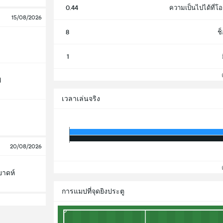
0.44
ความเป็นไปได้ที่โอ
15/08/2026
8
ช
1
ดู
d
เวลาเล่นจริง
20/08/2026
ดู
ยาดห์
การแมปที่จุดยิงประตู