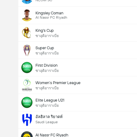
NEOM SC
Kingsley Coman
Al Nassr FC Riyadh
King's Cup
ซาอุดิอาราเบีย
Super Cup
ซาอุดิอาราเบีย
First Division
ซาอุดิอาราเบีย
Women’s Premier League
ซาอุดิอาราเบีย
Elite League U21
ซาอุดิอาราเบีย
อัลฮิลาล ริยาดห์
Saudi League
Al Nassr FC Riyadh