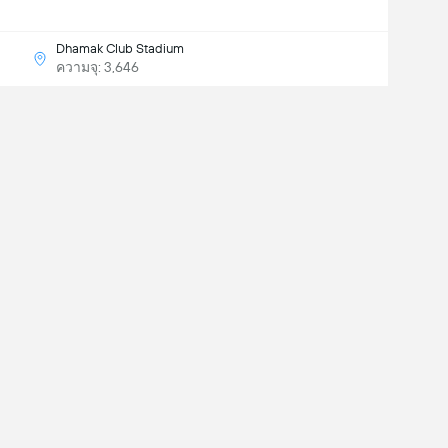
Dhamak Club Stadium
ความจุ: 3,646