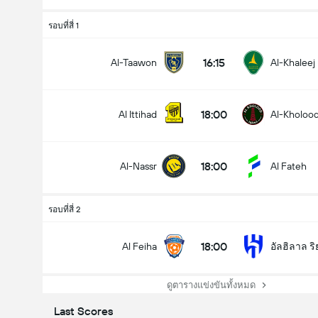
รอบที่สี่ 1
16:15
Al-Taawon
Al-Khaleej
18:00
Al Ittihad
Al-Kholoo
18:00
Al-Nassr
Al Fateh
รอบที่สี่ 2
18:00
Al Feiha
อัลฮิลาล ริ
ดูตารางแข่งขันทั้งหมด
Last Scores