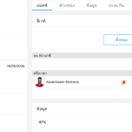
แมทช์
ตำแหน่ง
ข้อมูล
ปะทะกัน
อีเวท์
ทั้งหมด
จบ 90 นาที
14/08/2026
ครึ่งเวลา
Abdelkader Bedrane
ข้อมูล
47%