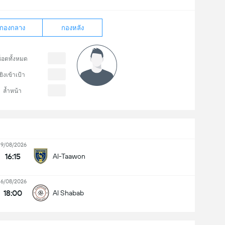
กองกลาง
กองหลัง
็อตทั้งหมด
ยิงเข้าเป้า
ล้ำหน้า
19/08/2026
16:15
Al-Taawon
16/08/2026
18:00
Al Shabab