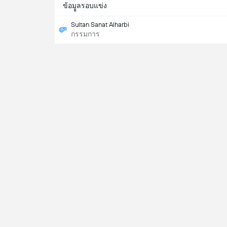
ข้อมููลรอบแข่ง
Sultan Sanat Alharbi
กรรมการ