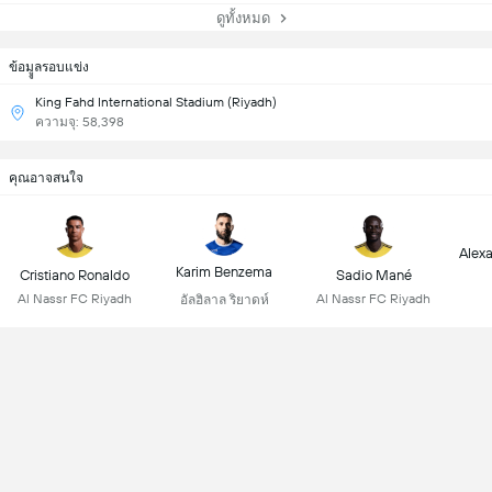
ดูทั้งหมด
ข้อมููลรอบแข่ง
King Fahd International Stadium (Riyadh)
ความจุ: 58,398
คุณอาจสนใจ
Alex
Karim Benzema
Cristiano Ronaldo
Sadio Mané
Al Nassr FC Riyadh
Al Nassr FC Riyadh
อัลฮิลาล ริยาดห์