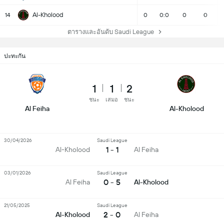
Al-Kholood
14
0
0:0
0
0
ตารางและอันดับ Saudi League
ปะทะกัน
1
1
2
ชนะ
เสมอ
ชนะ
Al Feiha
Al-Kholood
30/04/2026
Saudi League
1 - 1
Al-Kholood
Al Feiha
03/01/2026
Saudi League
0 - 5
Al Feiha
Al-Kholood
21/05/2025
Saudi League
2 - 0
Al-Kholood
Al Feiha