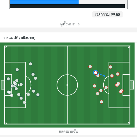
เวลารวม 99:58
ดูทั้งหมด
การแมปที่จุดยิงประตู
แสดงมากขึ้น