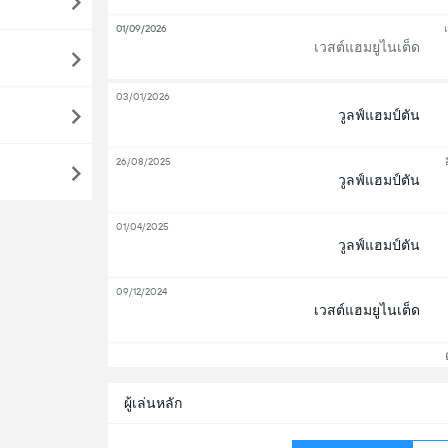
01/09/2026
เวสต์แฮมยูไนเต็ด
03/01/2026
วูลฟ์แฮมป์ตัน
26/08/2025
วูลฟ์แฮมป์ตัน
01/04/2025
วูลฟ์แฮมป์ตัน
09/12/2024
เวสต์แฮมยูไนเต็ด
ดู
ผู้เล่นหลัก