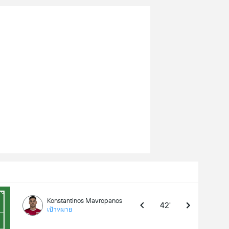
Konstantinos Mavropanos
42'
เป้าหมาย