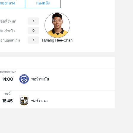
กองกลาง
กองหลัง
1
็อตทั้งหมด
0
ยิงเข้าเป้า
1
Hwang Hee-Chan
งออกนอกสนาม
08/08/2026
14:00
พอร์ทสมัธ
วันนี้
18:45
พอร์ทเวล