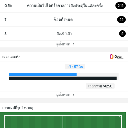
0.56
ความเป็นไปได้ที่โอกาสการยิงประตูในแต่ละครั้ง
2.16
7
ช็อตทั้งหมด
26
3
ยิงเข้าเป้า
5
ดูทั้งหมด
เวลาเล่นจริง
จริง 57:06
เวลารวม 98:50
ดูทั้งหมด
การแมปที่จุดยิงประตู