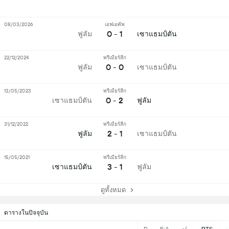
08/03/2026
เอฟเอคัพ
0 - 1
ฟูลัม
เซาแธมป์ตัน
22/12/2024
พรีเมียร์ลีก
0 - 0
ฟูลัม
เซาแธมป์ตัน
13/05/2023
พรีเมียร์ลีก
0 - 2
เซาแธมป์ตัน
ฟูลัม
31/12/2022
พรีเมียร์ลีก
2 - 1
ฟูลัม
เซาแธมป์ตัน
15/05/2021
พรีเมียร์ลีก
3 - 1
เซาแธมป์ตัน
ฟูลัม
ดูทั้งหมด
ตารางในปัจจุบัน