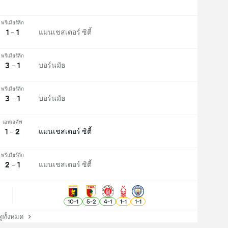
พรีเมียร์ลีก
1 - 1
แมนเชสเตอร์ ซิตี้
พรีเมียร์ลีก
3 - 1
บอร์นมัธ
พรีเมียร์ลีก
3 - 1
บอร์นมัธ
เอฟเอคัพ
1 - 2
แมนเชสเตอร์ ซิตี้
พรีเมียร์ลีก
2 - 1
แมนเชสเตอร์ ซิตี้
10
-
1
5
-
2
4
-
1
1
-
1
1
-
1
ทั้งหมด