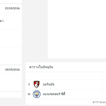
23/08/2026
ลลา
ตารางในปัจจุบัน
24/08/2026
บอร์นมัธ
3
แมนเชสเตอร์ ซิตี้
15
ตารางและอัน