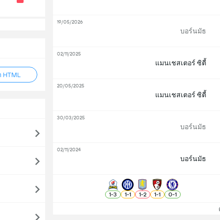
19/05/2026
บอร์นมัธ
02/11/2025
แมนเชสเตอร์ ซิตี้
็ก HTML
20/05/2025
แมนเชสเตอร์ ซิตี้
30/03/2025
บอร์นมัธ
02/11/2024
บอร์นมัธ
1
-
3
1
-
1
1
-
2
1
-
1
0
-
1
ดู