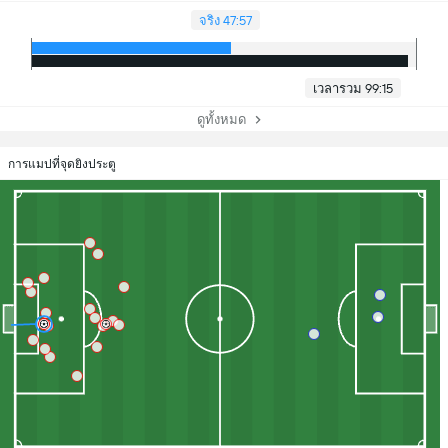
จริง 47:57
เวลารวม 99:15
ดูทั้งหมด
การแมปที่จุดยิงประตู