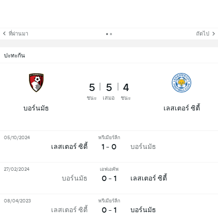
ที่ผ่านมา
ถัดไป
ปะทะกัน
5
5
4
ชนะ
เสมอ
ชนะ
บอร์นมัธ
เลสเตอร์ ซิตี้
05/10/2024
พรีเมียร์ลีก
1 - 0
เลสเตอร์ ซิตี้
บอร์นมัธ
27/02/2024
เอฟเอคัพ
0 - 1
บอร์นมัธ
เลสเตอร์ ซิตี้
08/04/2023
พรีเมียร์ลีก
0 - 1
เลสเตอร์ ซิตี้
บอร์นมัธ