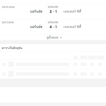
08/10/2022
พรีเมียร์ลีก
2 - 1
บอร์นมัธ
เลสเตอร์ ซิตี้
12/07/2020
พรีเมียร์ลีก
4 - 1
บอร์นมัธ
เลสเตอร์ ซิตี้
ดูทั้งหมด
ตารางในปัจจุบัน