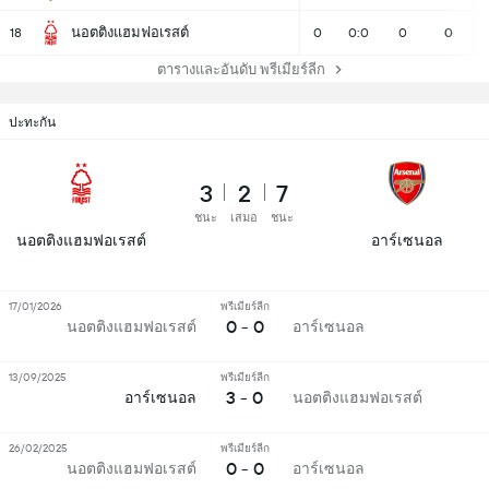
นอตติงแฮมฟอเรสต์
18
0
0:0
0
0
ตารางและอันดับ พรีเมียร์ลีก
ปะทะกัน
3
2
7
ชนะ
เสมอ
ชนะ
นอตติงแฮมฟอเรสต์
อาร์เซนอล
17/01/2026
พรีเมียร์ลีก
0 - 0
นอตติงแฮมฟอเรสต์
อาร์เซนอล
13/09/2025
พรีเมียร์ลีก
3 - 0
อาร์เซนอล
นอตติงแฮมฟอเรสต์
26/02/2025
พรีเมียร์ลีก
0 - 0
นอตติงแฮมฟอเรสต์
อาร์เซนอล