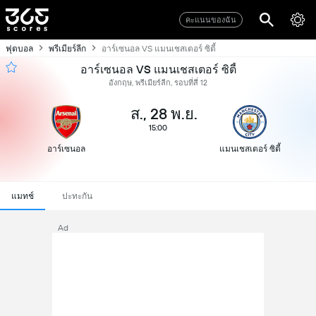
คะแนนของฉัน
ฟุตบอล
พรีเมียร์ลีก
อาร์เซนอล VS แมนเชสเตอร์ ซิตี้
อาร์เซนอล VS แมนเชสเตอร์ ซิตี้
อังกฤษ, พรีเมียร์ลีก, รอบที่สี่ 12
ส., 28 พ.ย.
15:00
อาร์เซนอล
แมนเชสเตอร์ ซิตี้
แมทช์
ปะทะกัน
Ad