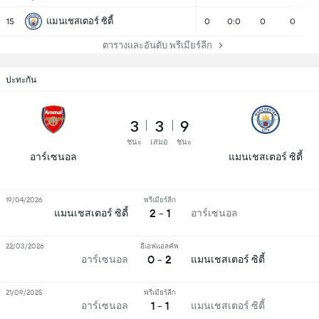
แมนเชสเตอร์ ซิตี้
15
0
0:0
0
0
ตารางและอันดับ พรีเมียร์ลีก
ปะทะกัน
3
3
9
ชนะ
เสมอ
ชนะ
อาร์เซนอล
แมนเชสเตอร์ ซิตี้
19/04/2026
พรีเมียร์ลีก
2 - 1
แมนเชสเตอร์ ซิตี้
อาร์เซนอล
22/03/2026
อีเอฟแอลคัพ
0 - 2
อาร์เซนอล
แมนเชสเตอร์ ซิตี้
21/09/2025
พรีเมียร์ลีก
1 - 1
อาร์เซนอล
แมนเชสเตอร์ ซิตี้