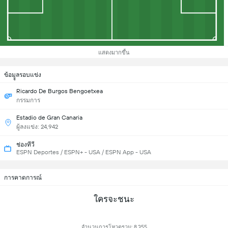
แสดงมากขึ้น
ข้อมููลรอบแข่ง
Ricardo De Burgos Bengoetxea
กรรมการ
Estadio de Gran Canaria
ผู้ลงแข่ง: 24,942
ช่องทีวี
ESPN Deportes / ESPN+ - USA / ESPN App - USA
การคาดการณ์
ใครจะชนะ
จำนวนการโหวตรวม: 8,355