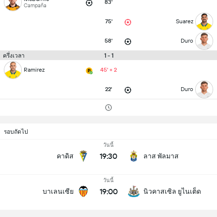
83'
Campaña
75'
Suarez
58'
Duro
1 - 1
ครึ่งเวลา
Ramirez
45' + 2
22'
Duro
รอบถัดไป
วันนี้
19:30
คาดิส
ลาส พัลมาส
วันนี้
19:00
บาเลนเซีย
นิวคาสเซิล ยูไนเต็ด