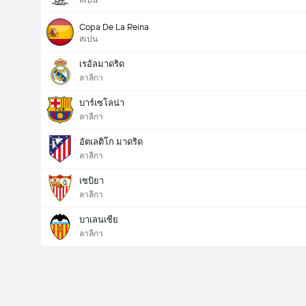
สเปน
Copa De La Reina
สเปน
เรอัลมาดริด
ลาลีกา
บาร์เซโลน่า
ลาลีกา
อัตเลติโก มาดริด
ลาลีกา
เซบิยา
ลาลีกา
บาเลนเซีย
ลาลีกา