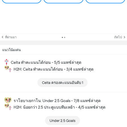
ที่ผ่านมา
ถัดไป
แนวโน้มเด่น
Celta ทำคะแนนได้ก่อน - 5/5 แมทช์ล่าสุด
H2H: Celta ทำคะแนนได้ก่อน - 3/4 แมทช์ล่าสุด
Celta ครองคะแนนอันดับ 1
ราโยบาเยกาโน: Under 2.5 Goals - 7/8 แมทช์ล่าสุด
H2H: น้อยกว่า 2.5 ประตูแบบทีมเหย้า - 4/5 แมทช์ล่าสุด
Under 2.5 Goals