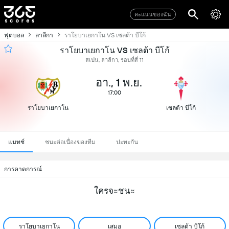
คะแนนของฉัน
ฟุตบอล
ลาลีกา
ราโยบาเยกาโน VS เซลต้า บีโก้
ราโยบาเยกาโน VS เซลต้า บีโก้
สเปน, ลาลีกา, รอบที่สี่ 11
อา., 1 พ.ย.
17:00
ราโยบาเยกาโน
เซลต้า บีโก้
แมทช์
ชนะต่อเนื่องของทีม
ปะทะกัน
การคาดการณ์
ใครจะชนะ
ราโยบาเยกาโน
เสมอ
เซลต้า บีโก้