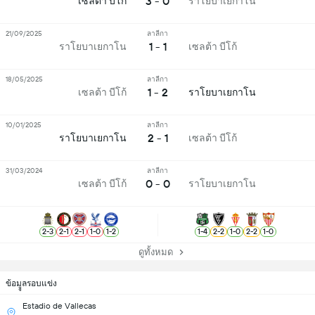
3 - 0
เซลต้า บีโก้
ราโยบาเยกาโน
21/09/2025
ลาลีกา
1 - 1
ราโยบาเยกาโน
เซลต้า บีโก้
18/05/2025
ลาลีกา
1 - 2
เซลต้า บีโก้
ราโยบาเยกาโน
10/01/2025
ลาลีกา
2 - 1
ราโยบาเยกาโน
เซลต้า บีโก้
31/03/2024
ลาลีกา
0 - 0
เซลต้า บีโก้
ราโยบาเยกาโน
2
-
3
2
-
1
2
-
1
1
-
0
1
-
2
1
-
4
2
-
2
1
-
0
2
-
2
1
-
0
ดูทั้งหมด
ข้อมููลรอบแข่ง
Estadio de Vallecas