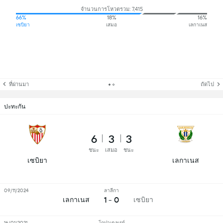
จำนวนการโหวตรวม: 7,415
66%
18%
16%
เซบิยา
เสมอ
เลกาเนส
ที่ผ่านมา
ถัดไป
ปะทะกัน
6
3
3
ชนะ
เสมอ
ชนะ
เซบิยา
เลกาเนส
09/11/2024
ลาลีกา
1 - 0
เลกาเนส
เซบิยา
16/01/2021
โกปาเดลเรย์